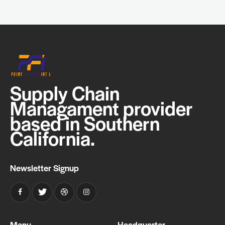
Supply Chain
Managament provider
based in Southern
California.
Newsletter Signup
Menu
Headquarter