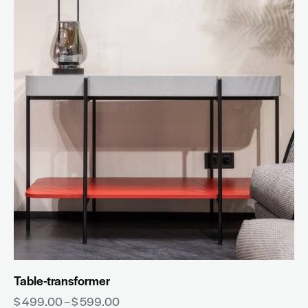
Table-transformer
$
499.00
–
$
599.00