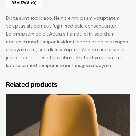
REVIEWS (0)
Dicta sunt explicabo. Nemo enim ipsam voluptatem
voluptas sit odit aut fugit, sed quia consequuntur.
Lorem ipsum dolor. Aquia sit amet, elitr, sed diam
nonum eirmod tempor invidunt labore et dolore magna
aliquyam.erat, sed diam voluptua. At vero accusam et
justo duo dolores et ea rebum. Stet clitain vidunt ut
labore eirmod tempor invidunt magna aliquyam.
Related products