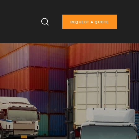
REQUEST A QUOTE
REQUEST A QUOTE